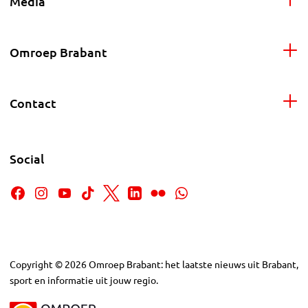
Media
Omroep Brabant
Contact
Social
Copyright
©
2026
Omroep Brabant: het laatste nieuws uit Brabant,
sport en informatie uit jouw regio.