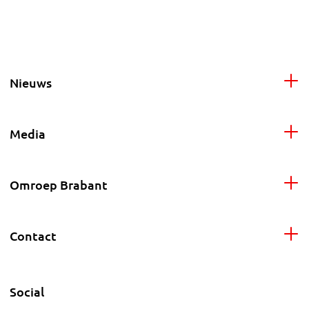
Nieuws
Media
Omroep Brabant
Contact
Social