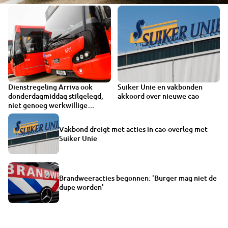
Dienstregeling Arriva ook
Suiker Unie en vakbonden
donderdagmiddag stilgelegd,
akkoord over nieuwe cao
niet genoeg werkwillige
chauffeurs
Vakbond dreigt met acties in cao-overleg met
Suiker Unie
Brandweeracties begonnen: 'Burger mag niet de
dupe worden'