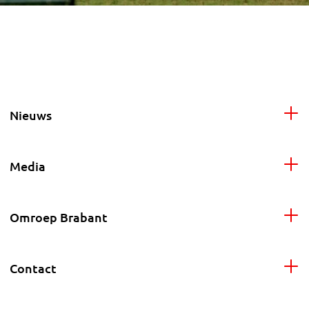
Nieuws
Media
Omroep Brabant
Contact