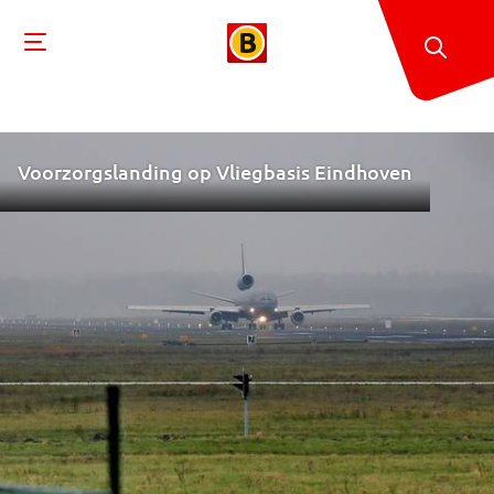
Voorzorgslanding op Vliegbasis Eindhoven