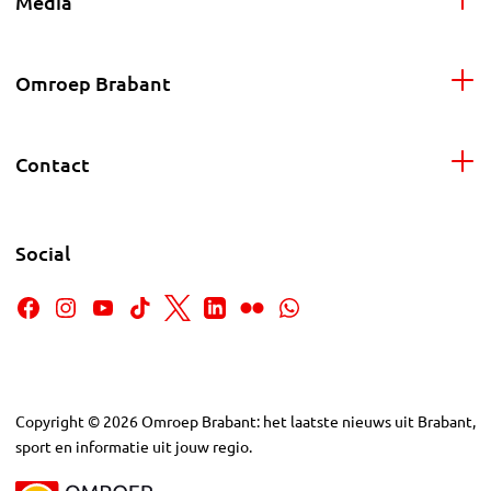
Media
Omroep Brabant
Contact
Social
Copyright
©
2026
Omroep Brabant: het laatste nieuws uit Brabant,
sport en informatie uit jouw regio.