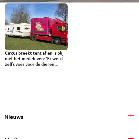
Circus breekt tent af en is blij
met het medeleven: 'Er werd
zelfs voer voor de dieren
gebracht'
Nieuws