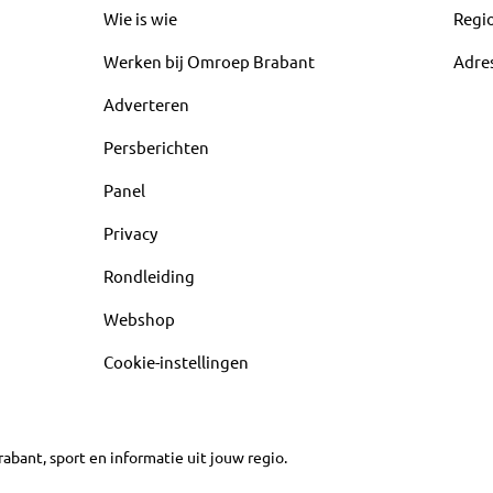
Wie is wie
Regi
Werken bij Omroep Brabant
Adre
Adverteren
Persberichten
Panel
Privacy
Rondleiding
Webshop
Cookie-instellingen
abant, sport en informatie uit jouw regio.