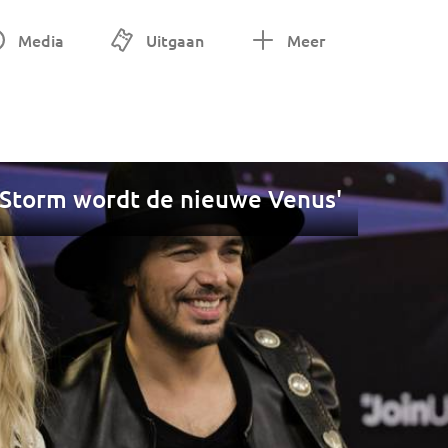
Media
Uitgaan
Meer
 Storm wordt de nieuwe Venus'