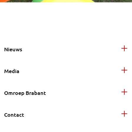
Nieuws
Media
Omroep Brabant
Contact