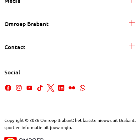
Media
Omroep Brabant
Contact
Social
Copyright
©
2026
Omroep Brabant: het laatste nieuws uit Brabant,
sport en informatie uit jouw regio.