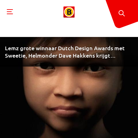
Lemz grote winnaar Dutch Design Awards met
Sweetie, Helmonder Dave Hakkens krijgt
stimuleringsprijs