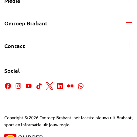
Media
Omroep Brabant
Contact
Social
Copyright
©
2026
Omroep Brabant: het laatste nieuws uit Brabant,
sport en informatie uit jouw regio.