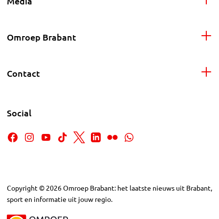
Media
Omroep Brabant
Contact
Social
Copyright
©
2026
Omroep Brabant: het laatste nieuws uit Brabant,
sport en informatie uit jouw regio.