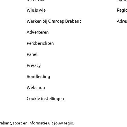
Wie is wie
Regi
Werken bij Omroep Brabant
Adre
Adverteren
Persberichten
Panel
Privacy
Rondleiding
Webshop
Cookie-instellingen
abant, sport en informatie uit jouw regio.