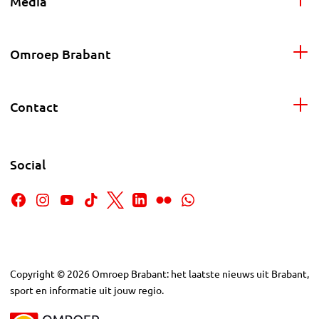
Media
Omroep Brabant
Contact
Social
Copyright
©
2026
Omroep Brabant: het laatste nieuws uit Brabant,
sport en informatie uit jouw regio.