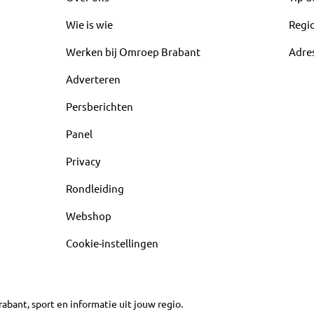
Wie is wie
Regi
Werken bij Omroep Brabant
Adre
Adverteren
Persberichten
Panel
Privacy
Rondleiding
Webshop
Cookie-instellingen
abant, sport en informatie uit jouw regio.