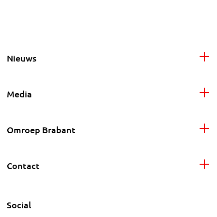
Nieuws
Media
Omroep Brabant
Contact
Social