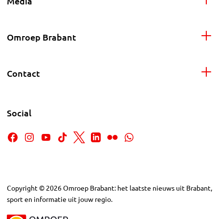
Media
Omroep Brabant
Contact
Social
Copyright
©
2026
Omroep Brabant: het laatste nieuws uit Brabant,
sport en informatie uit jouw regio.