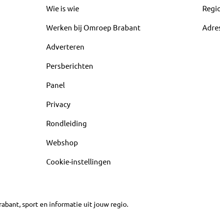
Wie is wie
Regi
Werken bij Omroep Brabant
Adre
Adverteren
Persberichten
Panel
Privacy
Rondleiding
Webshop
Cookie-instellingen
abant, sport en informatie uit jouw regio.