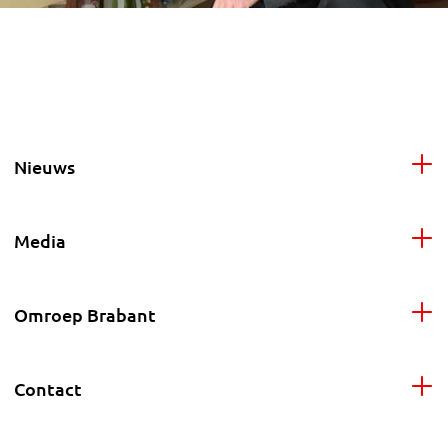
Nieuws
Media
Omroep Brabant
Contact