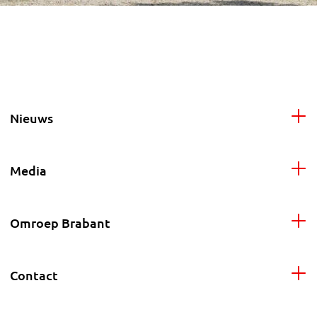
Nieuws
Media
Omroep Brabant
Contact