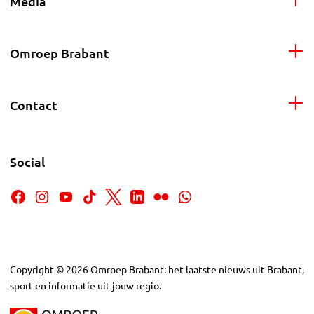
Media
Omroep Brabant
Contact
Social
Copyright
©
2026
Omroep Brabant: het laatste nieuws uit Brabant,
sport en informatie uit jouw regio.