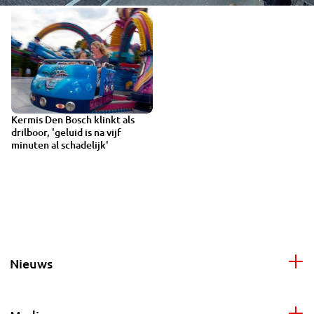
Kermis Den Bosch klinkt als
drilboor, 'geluid is na vijf
minuten al schadelijk'
Nieuws