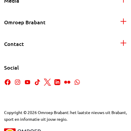
Media
Omroep Brabant
Contact
Social
Copyright
©
2026
Omroep Brabant: het laatste nieuws uit Brabant,
sport en informatie uit jouw regio.