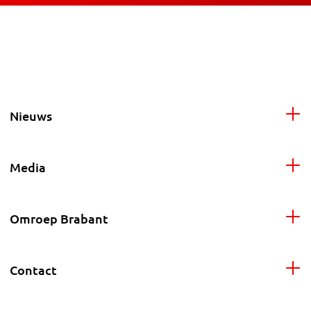
Nieuws
Media
Omroep Brabant
Contact