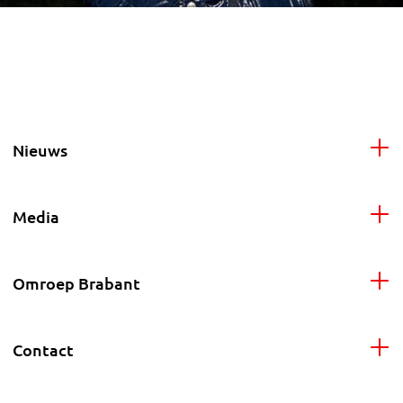
Nieuws
Media
Omroep Brabant
Contact