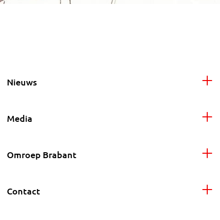
Nieuws
Media
Omroep Brabant
Contact