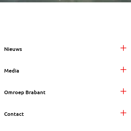
Nieuws
Media
Omroep Brabant
Contact