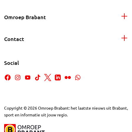
Omroep Brabant
Contact
Social
Copyright
©
2026
Omroep Brabant: het laatste nieuws uit Brabant,
sport en informatie uit jouw regio.