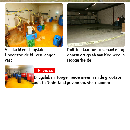
Verdachten drugslab
Politie klaar met ontmanteling
Hoogerheide blijven langer
enorm drugslab aan Kooiweg in
vast
Hoogerheide
VIDEO
Drugslab in Hoogerheide is een van de grootste
ooit in Nederland gevonden, vier mannen
opgepakt