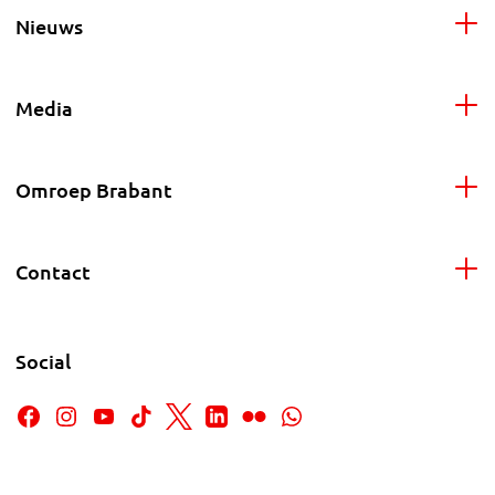
Nieuws
Media
Omroep Brabant
Contact
Social