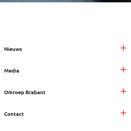
Nieuws
Media
Omroep Brabant
Contact