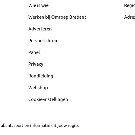
Wie is wie
Regi
Werken bij Omroep Brabant
Adre
Adverteren
Persberichten
Panel
Privacy
Rondleiding
Webshop
Cookie-instellingen
abant, sport en informatie uit jouw regio.