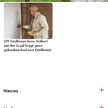
LPF Eindhoven boos: Volkert
van der Graaf krijgt geen
gebiedsverbod voor Eindhoven
Nieuws