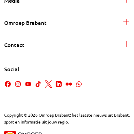
Media
Omroep Brabant
Contact
Social
Copyright
©
2026
Omroep Brabant: het laatste nieuws uit Brabant,
sport en informatie uit jouw regio.