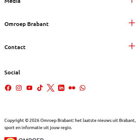
Media
Omroep Brabant
Contact
Social
Copyright
©
2026
Omroep Brabant: het laatste nieuws uit Brabant,
sport en informatie uit jouw regio.