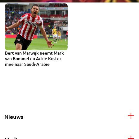
Bert van Marwijk neemt Mark
van Bommel en Adrie Koster
mee naar Saudi-Arabië
Nieuws