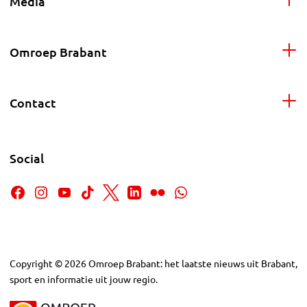
Media
Omroep Brabant
Contact
Social
Copyright
©
2026
Omroep Brabant: het laatste nieuws uit Brabant,
sport en informatie uit jouw regio.