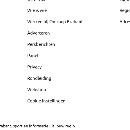
Wie is wie
Regi
Werken bij Omroep Brabant
Adre
Adverteren
Persberichten
Panel
Privacy
Rondleiding
Webshop
Cookie-instellingen
abant, sport en informatie uit jouw regio.