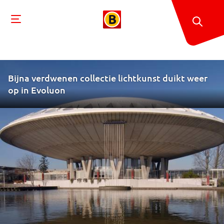
Bijna verdwenen collectie lichtkunst duikt weer
op in Evoluon