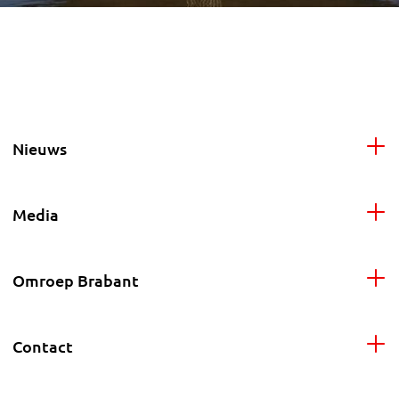
Nieuws
Media
Omroep Brabant
Contact