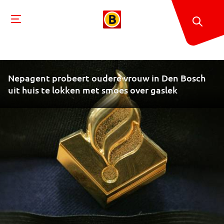
Nepagent probeert oudere vrouw in Den Bosch
uit huis te lokken met smoes over gaslek