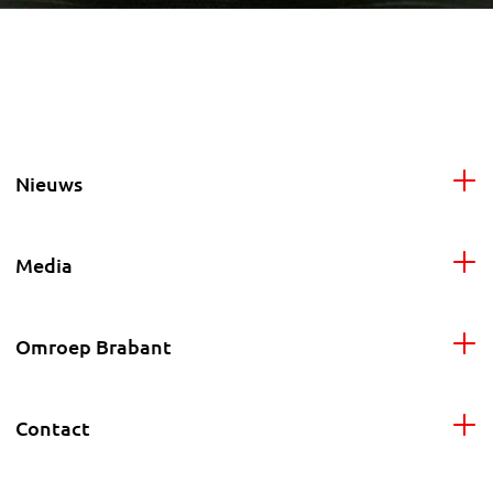
Nieuws
Media
Omroep Brabant
Contact