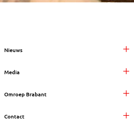
Nieuws
Media
Omroep Brabant
Contact