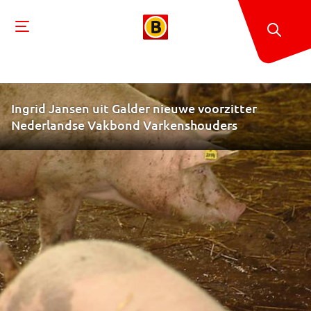
Ingrid Jansen uit Galder nieuwe voorzitter
Nederlandse Vakbond Varkenshouders