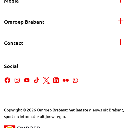
Media
Omroep Brabant
Contact
Social
Copyright
©
2026
Omroep Brabant: het laatste nieuws uit Brabant,
sport en informatie uit jouw regio.