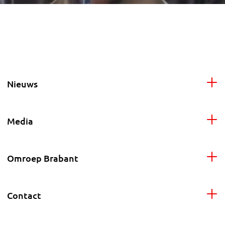
Nieuws
Media
Omroep Brabant
Contact