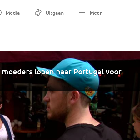
Media
Uitgaan
Meer
 moeders lopen naar Portugal voor