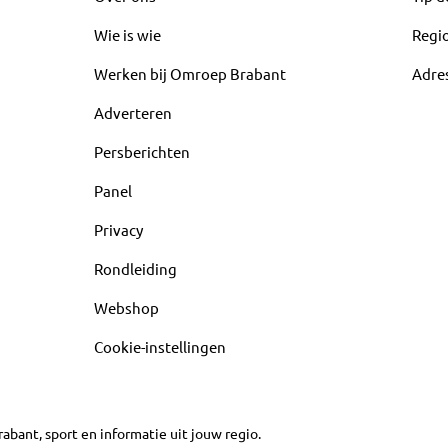
Wie is wie
Regi
Werken bij Omroep Brabant
Adre
Adverteren
Persberichten
Panel
Privacy
Rondleiding
Webshop
Cookie-instellingen
abant, sport en informatie uit jouw regio.