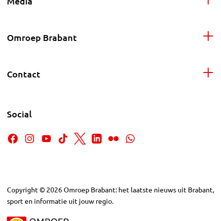
Media
Omroep Brabant
Contact
Social
Copyright
©
2026
Omroep Brabant: het laatste nieuws uit Brabant,
sport en informatie uit jouw regio.