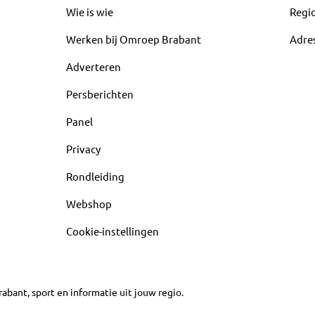
Wie is wie
Regi
Werken bij Omroep Brabant
Adre
Adverteren
Persberichten
Panel
Privacy
Rondleiding
Webshop
Cookie-instellingen
abant, sport en informatie uit jouw regio.