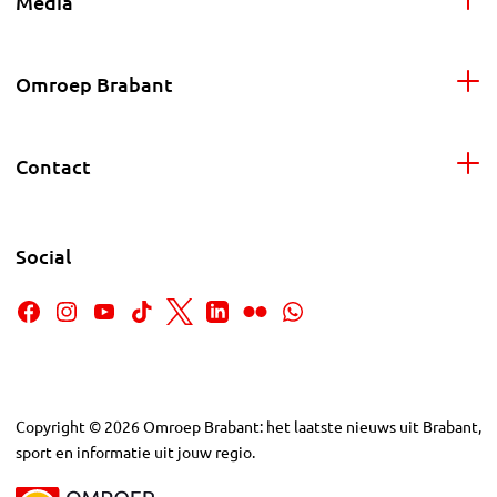
Media
Omroep Brabant
Contact
Social
Copyright
©
2026
Omroep Brabant: het laatste nieuws uit Brabant,
sport en informatie uit jouw regio.