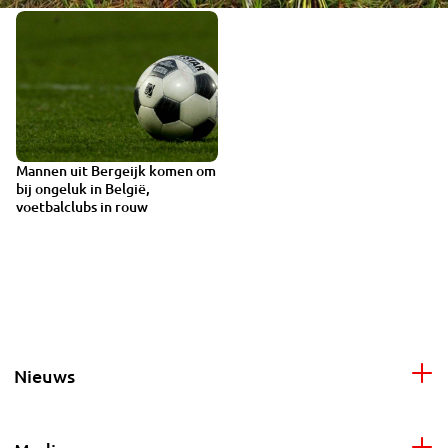
Mannen uit Bergeijk komen om
bij ongeluk in België,
voetbalclubs in rouw
Nieuws