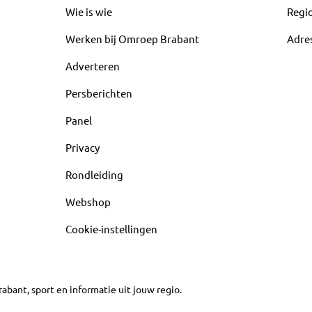
Wie is wie
Regi
Werken bij Omroep Brabant
Adre
Adverteren
Persberichten
Panel
Privacy
Rondleiding
Webshop
Cookie-instellingen
abant, sport en informatie uit jouw regio.