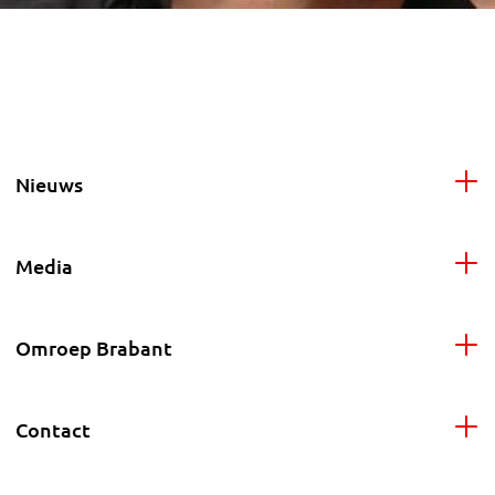
Nieuws
Media
Omroep Brabant
Contact