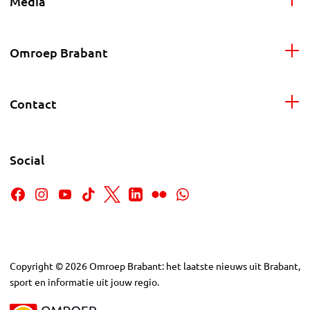
Media
Omroep Brabant
Contact
Social
Copyright
©
2026
Omroep Brabant: het laatste nieuws uit Brabant,
sport en informatie uit jouw regio.