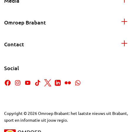
Media
Omroep Brabant
Contact
Social
Copyright
©
2026
Omroep Brabant: het laatste nieuws uit Brabant,
sport en informatie uit jouw regio.