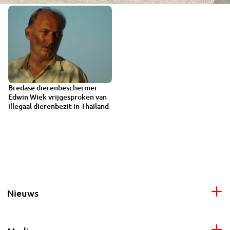
Bredase dierenbeschermer
Edwin Wiek vrijgesproken van
illegaal dierenbezit in Thailand
Nieuws