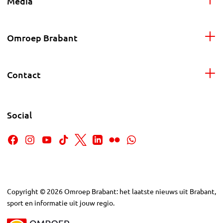
Media
Omroep Brabant
Contact
Social
Copyright
©
2026
Omroep Brabant: het laatste nieuws uit Brabant,
sport en informatie uit jouw regio.