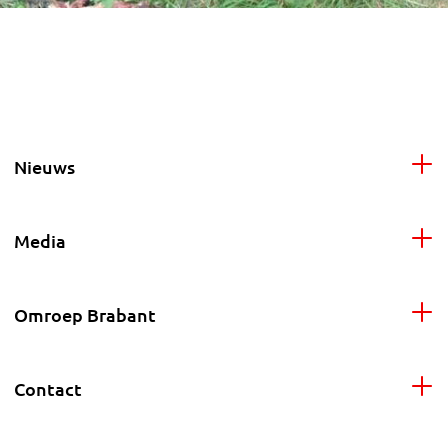
Nieuws
Media
Omroep Brabant
Contact