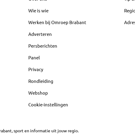
Wie is wie
Regi
Werken bij Omroep Brabant
Adre
Adverteren
Persberichten
Panel
Privacy
Rondleiding
Webshop
Cookie-instellingen
abant, sport en informatie uit jouw regio.