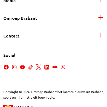
Media
Omroep Brabant
Contact
Social
Copyright
©
2026
Omroep Brabant: het laatste nieuws uit Brabant,
sport en informatie uit jouw regio.