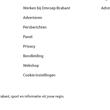
Werken bij Omroep Brabant
Adre
Adverteren
Persberichten
Panel
Privacy
Rondleiding
Webshop
Cookie-instellingen
abant, sport en informatie uit jouw regio.